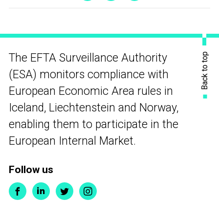
Back to top
The EFTA Surveillance Authority
(ESA) monitors compliance with
European Economic Area rules in
Iceland, Liechtenstein and Norway,
enabling them to participate in the
European Internal Market.
Follow us