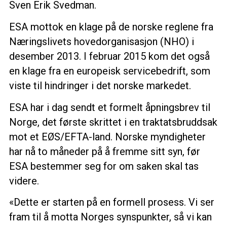
Sven Erik Svedman.
ESA mottok en klage på de norske reglene fra
Næringslivets hovedorganisasjon (NHO) i
desember 2013. I februar 2015 kom det også
en klage fra en europeisk servicebedrift, som
viste til hindringer i det norske markedet.
ESA har i dag sendt et formelt åpningsbrev til
Norge, det første skrittet i en traktatsbruddsak
mot et EØS/EFTA-land. Norske myndigheter
har nå to måneder på å fremme sitt syn, før
ESA bestemmer seg for om saken skal tas
videre.
«Dette er starten på en formell prosess. Vi ser
fram til å motta Norges synspunkter, så vi kan